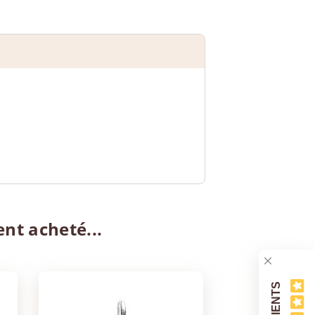
ent acheté...