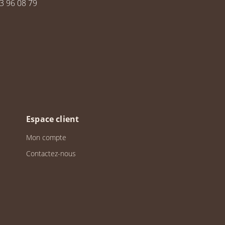
3 96 08 79
Espace client
Mon compte
Contactez-nous