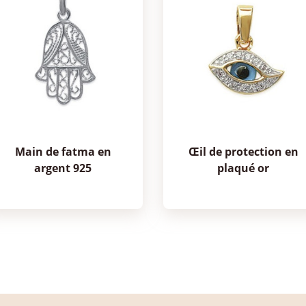
main de fatma en
œil de protection en
argent 925
plaqué or