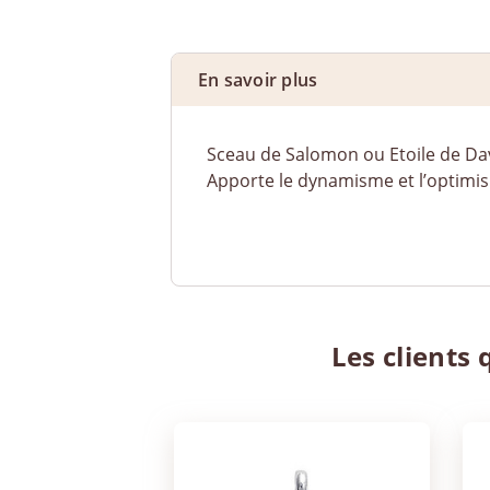
En savoir plus
Sceau de Salomon ou Etoile de Da
Apporte le dynamisme et l’optimis
Les clients 