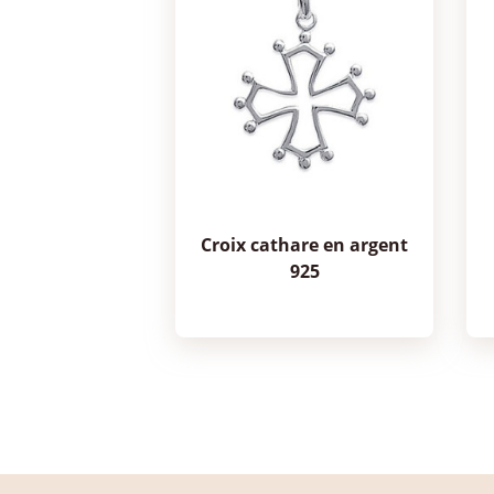
croix cathare en argent
925