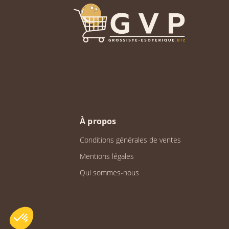
À propos
Conditions générales de ventes
Mentions légales
Qui sommes-nous