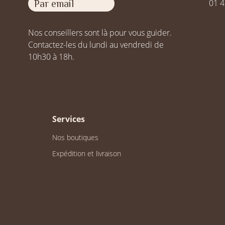
01 4
Par email
Nos conseillers sont là pour vous guider.
Contactez-les du lundi au vendredi de
10h30 à 18h.
Services
Nos boutiques
Expédition et livraison