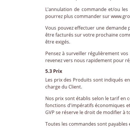
L’annulation de commande et/ou les 
pourrez plus commander sur www.gross
Vous pouvez effectuer une demande pa
être facturés sur votre prochaine co
être exigés.
Pensez à surveiller régulièrement vos
revenez vers nous rapidement pour rég
5.3 Prix
Les prix des Produits sont indiqués e
charge du Client.
Nos prix sont établis selon le tarif en 
fonctions d'impératifs économiques et 
GVP se réserve le droit de modifier à t
Toutes les commandes sont payables en