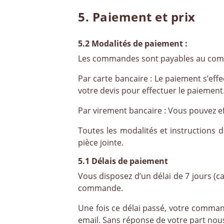
5. Paiement et prix
5.2 Modalités de paiement :
Les commandes sont payables au com
Par carte bancaire : Le paiement s’ef
votre devis pour effectuer le paiement
Par virement bancaire : Vous pouvez ef
Toutes les modalités et instructions 
pièce jointe.
5.1 Délais de paiement
Vous disposez d’un délai de 7 jours (c
commande.
Une fois ce délai passé, votre comma
email. Sans réponse de votre part no