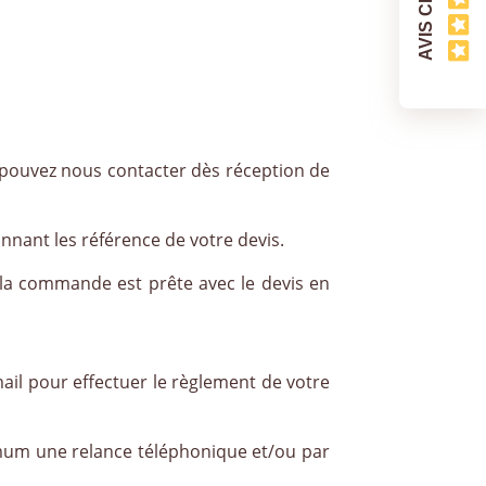
AVIS CLIENTS
s pouvez nous contacter dès réception de
nnant les référence de votre devis.
 la commande est prête avec le devis en
mail pour effectuer le règlement de votre
mum une relance téléphonique et/ou par