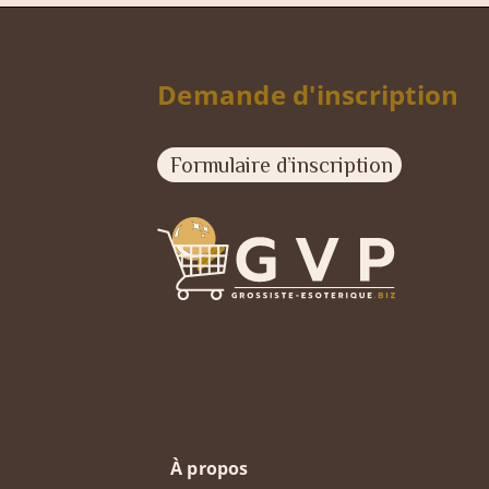
Demande d'inscription
Formulaire d’inscription
À propos