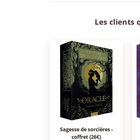
Les clients 
sagesse de sorcières -
coffret (26€)