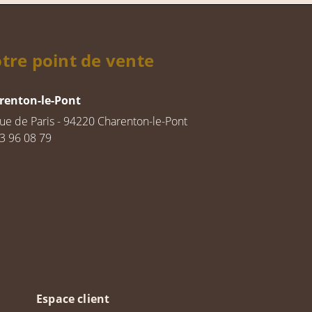
tre point de vente
renton-le-Pont
rue de Paris - 94220 Charenton-le-Pont
3 96 08 79
Espace client