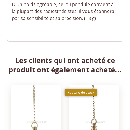
D'un poids agréable, ce joli pendule convient à
la plupart des radiesthésistes, il vous étonnera
par sa sensibilité et sa précision. (18 g)
Les clients qui ont acheté ce
produit ont également acheté...
Rupture de stock