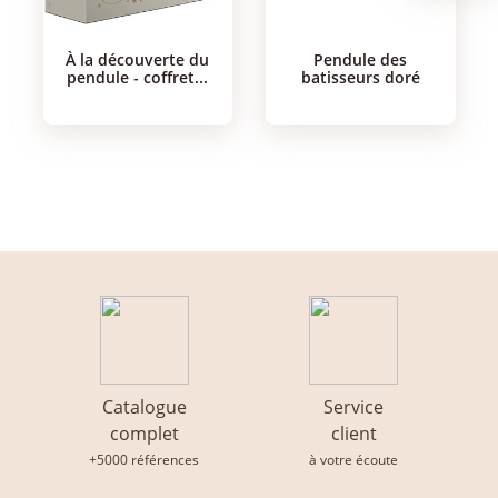
à la découverte du
pendule des
pendule - coffret...
batisseurs doré
Catalogue
Service
complet
client
+5000 références
à votre écoute