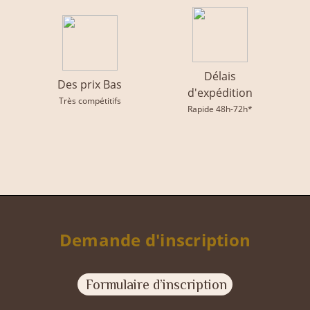
Délais
Des prix Bas
d'expédition
Très compétitifs
Rapide 48h-72h*
Demande d'inscription
Formulaire d’inscription