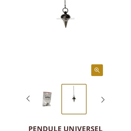
PENDULE UNIVERSEL