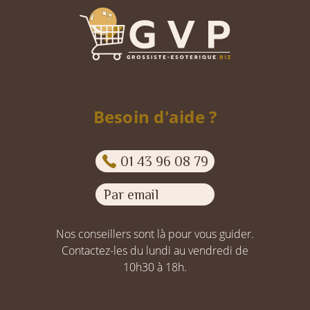
Besoin d'aide ?
01 43 96 08 79
Par email
Nos conseillers sont là pour vous guider.
Contactez-les du lundi au vendredi de
10h30 à 18h.