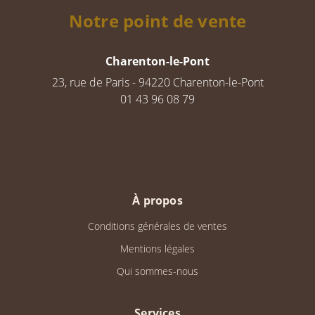
Notre point de vente
Charenton-le-Pont
23, rue de Paris - 94220 Charenton-le-Pont
01 43 96 08 79
À propos
Conditions générales de ventes
Mentions légales
Qui sommes-nous
Services