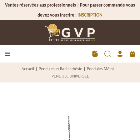
Ventes réservées aux professionnels | Pour passer commande vous
devez vous inscrire :
INSCRIPTION
Accueil
|
Pendules et Radiesthésie
|
Pendules Métal
|
PENDULE UNIVERSEL