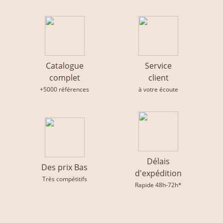
Catalogue
Service
complet
client
+5000 références
à votre écoute
Délais
Des prix Bas
d'expédition
Très compétitifs
Rapide 48h-72h*