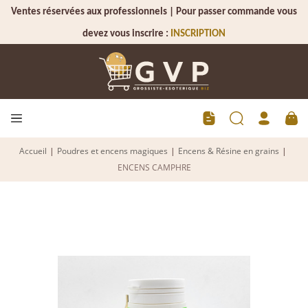
Ventes réservées aux professionnels | Pour passer commande vous
devez vous inscrire :
INSCRIPTION
Accueil
|
Poudres et encens magiques
|
Encens & Résine en grains
|
ENCENS CAMPHRE