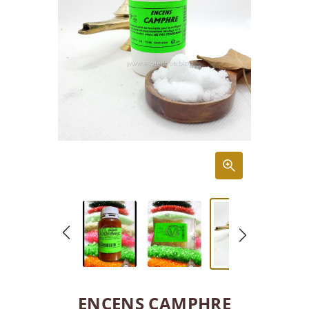
ENCENS CAMPHRE