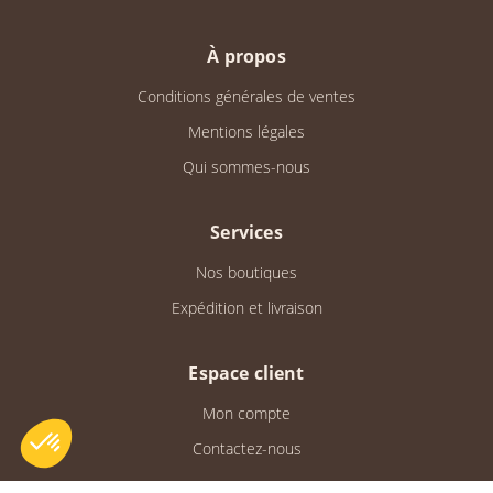
À propos
Conditions générales de ventes
Mentions légales
Qui sommes-nous
Services
Nos boutiques
Expédition et livraison
Espace client
Mon compte
Contactez-nous