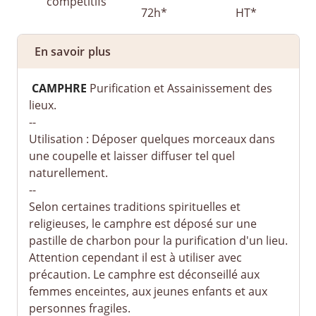
En savoir plus
CAMPHRE
Purification et Assainissement des
lieux.
--
Utilisation : Déposer quelques morceaux dans
une coupelle et laisser diffuser tel quel
naturellement.
--
Selon certaines traditions spirituelles et
religieuses, le camphre est déposé sur une
pastille de charbon pour la purification d'un lieu.
Attention cependant il est à utiliser avec
précaution.
Le camphre est déconseillé aux
femmes enceintes, aux jeunes enfants et aux
personnes fragiles.