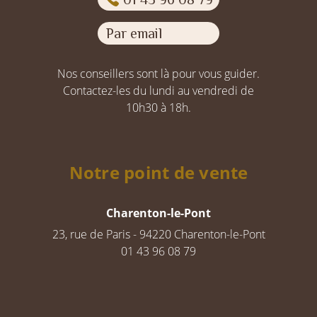
Par email
Nos conseillers sont là pour vous guider.
Contactez-les du lundi au vendredi de
10h30 à 18h.
Notre point de vente
Charenton-le-Pont
23, rue de Paris - 94220 Charenton-le-Pont
01 43 96 08 79