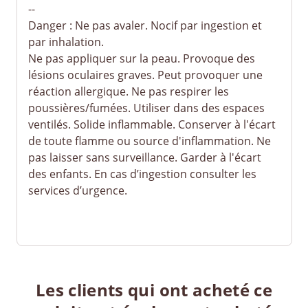
--
Danger : Ne pas avaler. Nocif par ingestion et
par inhalation.
Ne pas appliquer sur la peau. Provoque des
lésions oculaires graves. Peut provoquer une
réaction allergique. Ne pas respirer les
poussières/fumées. Utiliser dans des espaces
ventilés. Solide inflammable. Conserver à l'écart
de toute flamme ou source d'inflammation. Ne
pas laisser sans surveillance. Garder à l'écart
des enfants. En cas d’ingestion consulter les
services d’urgence.
Les clients qui ont acheté ce