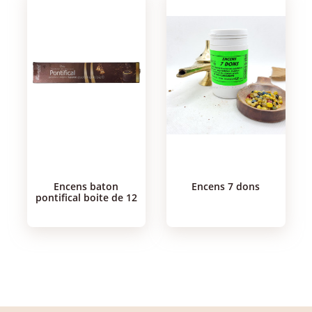
encens baton
encens 7 dons
pontifical boite de 12