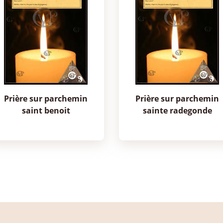
prière sur parchemin
prière sur parchemin
saint benoit
sainte radegonde