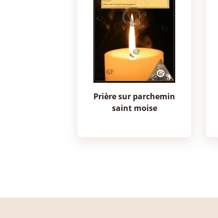
prière sur parchemin
saint moise