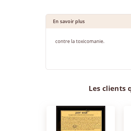
En savoir plus
contre la toxicomanie.
Les clients 