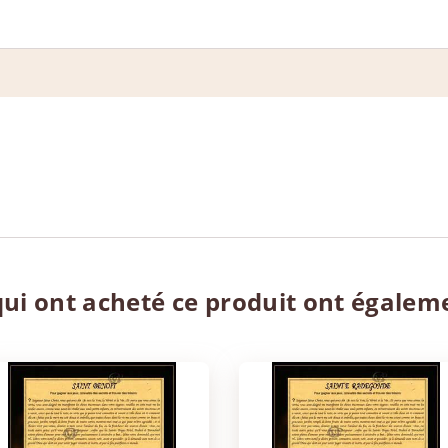
qui ont acheté ce produit ont égalem