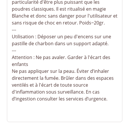
particularité d'être plus puissant que les
poudres classiques. Il est ritualisé en magie
Blanche et donc sans danger pour l'utilisateur et
sans risque de choc en retour. Poids~20gr.
---
Utilisation : Déposer un peu d'encens sur une
pastille de charbon dans un support adapté.
---
Attention : Ne pas avaler. Garder à l'écart des
enfants
Ne pas appliquer sur la peau. Éviter d’inhaler
directement la fumée. Brûler dans des espaces
ventilés et à l'écart de toute source
d'inflammation sous surveillance. En cas
d’ingestion consulter les services d’urgence.