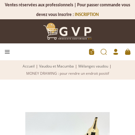
Ventes réservées aux professionnels | Pour passer commande vous
devez vous inscrire :
INSCRIPTION
Accueil
|
Vaudou et Macumba
|
Mélanges vaudou
|
MONEY DRAWING : pour rendre un endroit positif