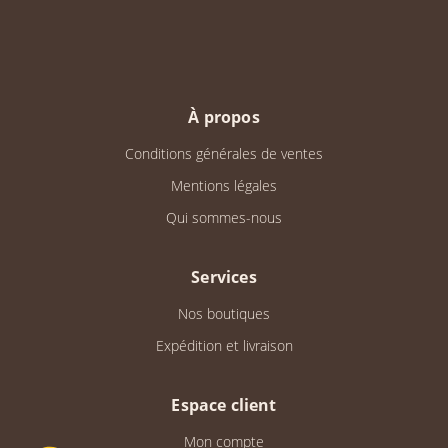
À propos
Conditions générales de ventes
Mentions légales
Qui sommes-nous
Services
Nos boutiques
Expédition et livraison
Espace client
Mon compte