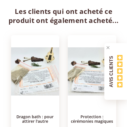
Les clients qui ont acheté ce
produit ont également acheté...
AVIS CLIENTS
dragon bath : pour
protection :
attirer l'autre
cérémonies magiques