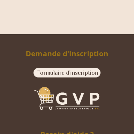
Demande d'inscription
Formulaire d’inscription