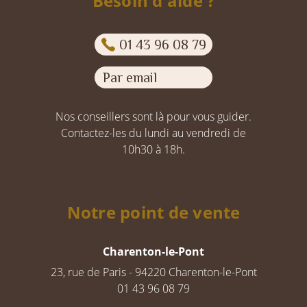
Besoin d'aide ?
01 43 96 08 79
Par email
Nos conseillers sont là pour vous guider.
Contactez-les du lundi au vendredi de
10h30 à 18h.
Notre point de vente
Charenton-le-Pont
23, rue de Paris - 94220 Charenton-le-Pont
01 43 96 08 79