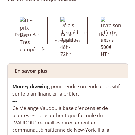
Des prix Bas
Délais
Livraison
d'expédition
offerte
En savoir plus
Money drawing
pour rendre un endroit positif
sur le plan financier, à brûler.
---
Ce Mélange Vaudou à base d'encens et de
plantes est une authentique formule du
"VAUDOU" recueillies directement en
communauté haïtienne de New-York. Il a la