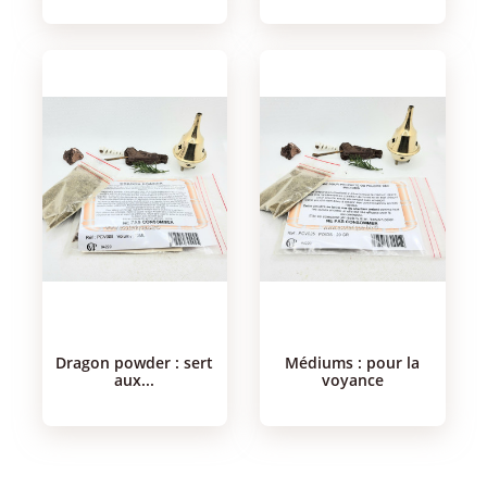
dragon powder : sert
médiums : pour la
aux...
voyance