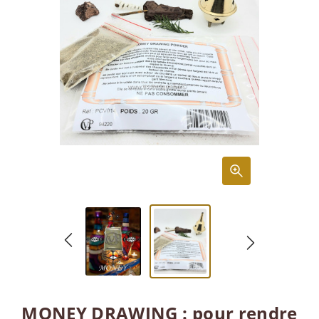
MONEY DRAWING : pour rendre