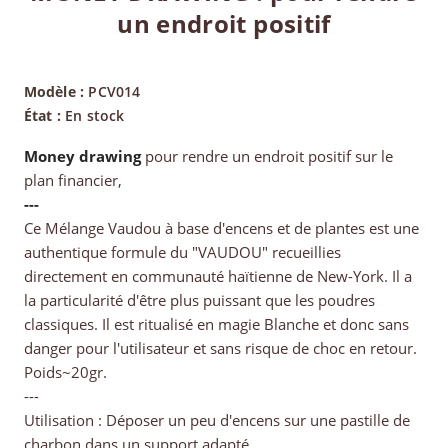
un endroit positif
Modèle :
PCV014
État :
En stock
Money drawing
pour rendre un endroit positif sur le
plan financier,
---
Ce Mélange Vaudou à base d'encens et de plantes est une
authentique formule du "VAUDOU" recueillies
directement en communauté haïtienne de New-York. Il a
la particularité d'être plus puissant que les poudres
classiques. Il est ritualisé en magie Blanche et donc sans
danger pour l'utilisateur et sans risque de choc en retour.
Poids~20gr.
---
Utilisation : Déposer un peu d'encens sur une pastille de
charbon dans un support adapté.