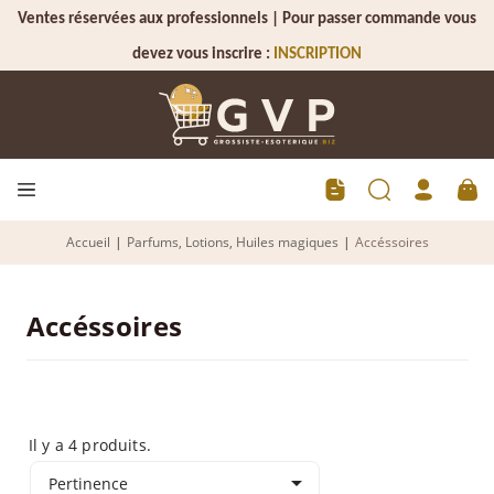
Ventes réservées aux professionnels | Pour passer commande vous
devez vous inscrire :
INSCRIPTION
Accueil
|
Parfums, Lotions, Huiles magiques
|
Accéssoires
Accéssoires
Il y a 4 produits.

Pertinence