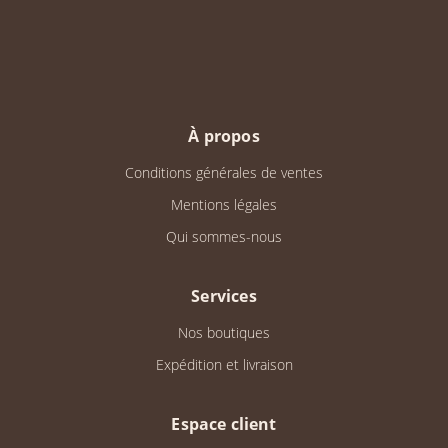
À propos
Conditions générales de ventes
Mentions légales
Qui sommes-nous
Services
Nos boutiques
Expédition et livraison
Espace client