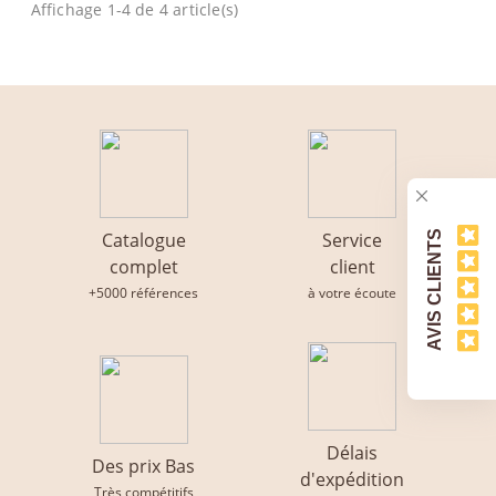
Affichage 1-4 de 4 article(s)
AVIS CLIENTS
Catalogue
Service
complet
client
+5000 références
à votre écoute
Délais
Des prix Bas
d'expédition
Très compétitifs