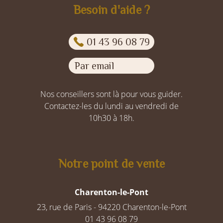
Besoin d'aide ?
01 43 96 08 79
Par email
Nos conseillers sont là pour vous guider.
Contactez-les du lundi au vendredi de
10h30 à 18h.
Notre point de vente
Charenton-le-Pont
23, rue de Paris - 94220 Charenton-le-Pont
01 43 96 08 79