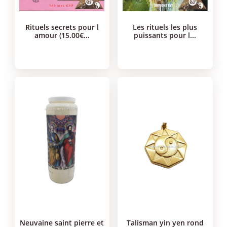
rituels secrets pour l
les rituels les plus
amour (15.00€...
puissants pour l...
neuvaine saint pierre et
talisman yin yen rond