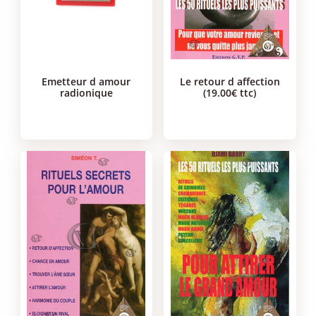
emetteur d amour
le retour d affection
radionique
(19.00€ ttc)