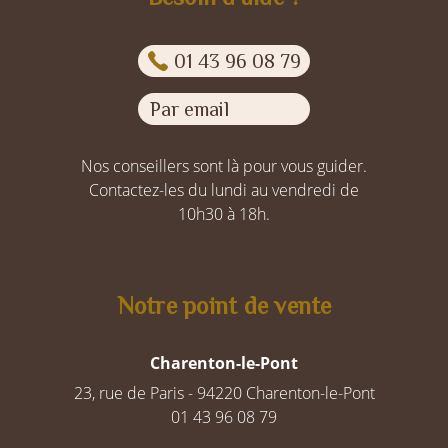
01 43 96 08 79
Par email
Nos conseillers sont là pour vous guider.
Contactez-les du lundi au vendredi de
10h30 à 18h.
Notre point de vente
Charenton-le-Pont
23, rue de Paris - 94220 Charenton-le-Pont
01 43 96 08 79