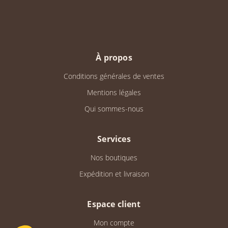
À propos
Conditions générales de ventes
Mentions légales
Qui sommes-nous
Services
Nos boutiques
Expédition et livraison
Espace client
Mon compte