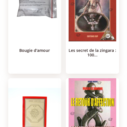
bougie d'amour
les secret de la zingara :
100...