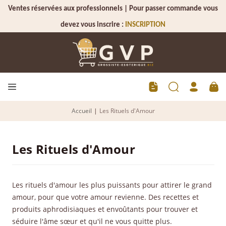
Ventes réservées aux professionnels | Pour passer commande vous
devez vous inscrire :
INSCRIPTION
Accueil
|
Les Rituels d'Amour
Les Rituels d'Amour
Les rituels d'amour les plus puissants pour attirer le grand
amour, pour que votre amour revienne. Des recettes et
produits aphrodisiaques et envoûtants pour trouver et
séduire l'âme sœur et qu'il ne vous quitte plus.