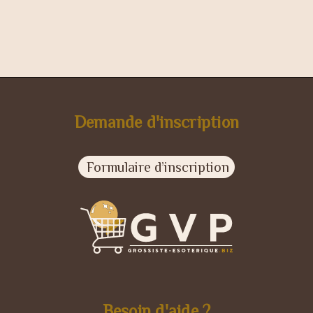
Demande d'inscription
Formulaire d’inscription
Besoin d'aide ?