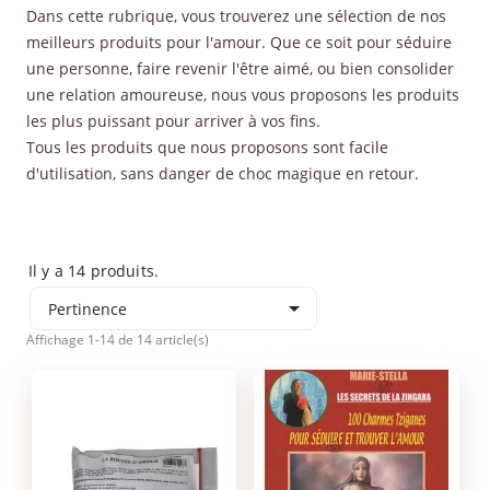
Dans cette rubrique, vous trouverez une sélection de nos
meilleurs produits pour l'amour. Que ce soit pour séduire
une personne, faire revenir l'être aimé, ou bien consolider
une relation amoureuse, nous vous proposons les produits
les plus puissant pour arriver à vos fins.
Tous les produits que nous proposons sont facile
d'utilisation, sans danger de choc magique en retour.
Il y a 14 produits.

Pertinence
Affichage 1-14 de 14 article(s)